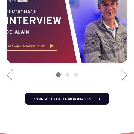
VOIR PLUS DE TÉMOIGNAGES