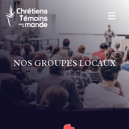
NOS GROUPES LOCAUX