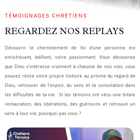
TÉMOIGNAGES CHRÉTIENS
REGARDEZ NOS REPLAYS
Découvrir le cheminement de foi d’une personne est
enrichissant, édifiant, voire passionnant. Vous découvrez
que Dieu s’intéresse vraiment à chacune de nos vies, vous
pouvez relire votre propre histoire au prisme du regard de
Dieu, retrouver de l’espoir, du sens et la consolation dans
les difficultés de la vie. Si les témoins ont vécu une totale
restauration, des libérations, des guérisons et retrouvé un
sens à leur vie, pourquoi pas vous ?