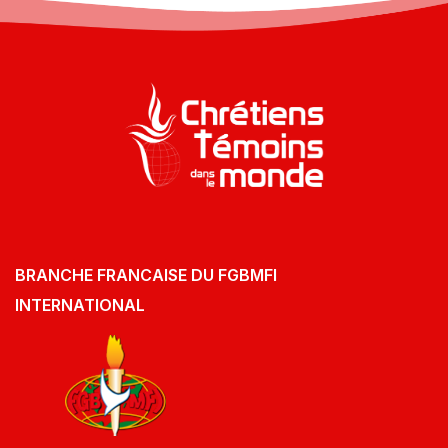
BRANCHE FRANCAISE DU FGBMFI
INTERNATIONAL