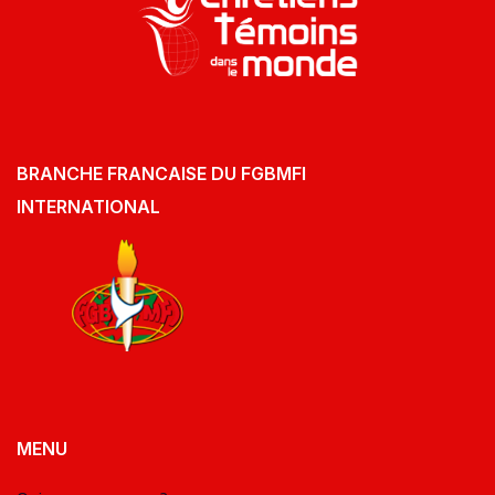
BRANCHE FRANCAISE DU FGBMFI
INTERNATIONAL
MENU