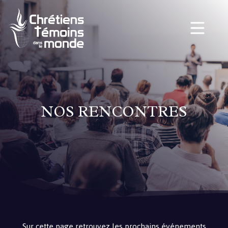
NOS RENCONTRES
Sur cette page retrouvez les prochains événements