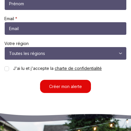
Email
*
Votre région
J'ai lu et j'accepte la
charte de confidentialité
Créer mon alerte