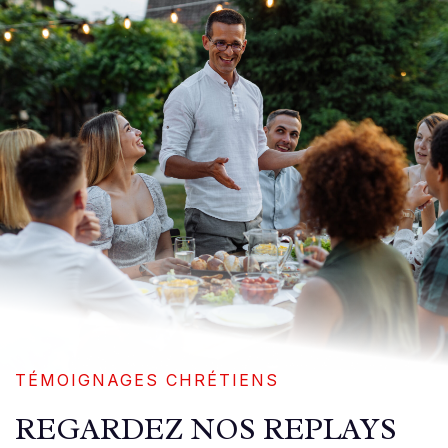
TÉMOIGNAGES CHRÉTIENS
REGARDEZ NOS REPLAYS