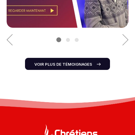
VOIR PLUS DE TÉMOIGNAGES