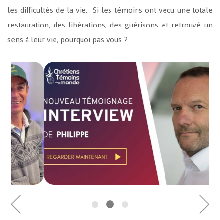
les difficultés de la vie. Si les témoins ont vécu une totale
restauration, des libérations, des guérisons et retrouvé un
sens à leur vie, pourquoi pas vous ?