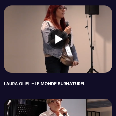
LAURA OLIEL – LE MONDE SURNATUREL