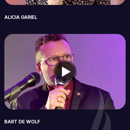
ALICIA GARIEL
BART DE WOLF