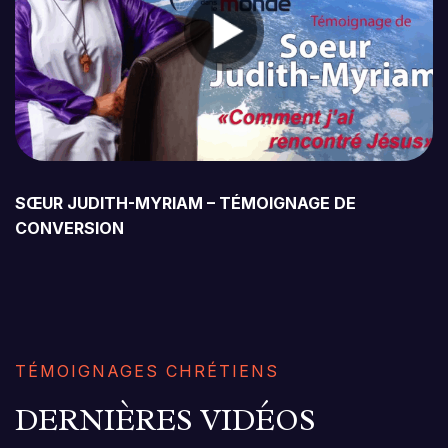
SŒUR JUDITH-MYRIAM – TÉMOIGNAGE DE
CONVERSION
TÉMOIGNAGES CHRÉTIENS
DERNIÈRES VIDÉOS