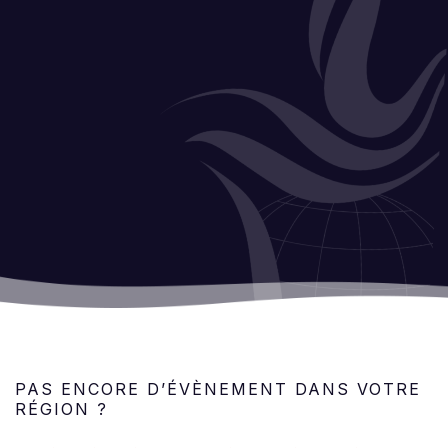
PAS ENCORE D’ÉVÈNEMENT DANS VOTRE
RÉGION ?