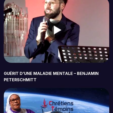
GUÉRIT D’UNE MALADIE MENTALE – BENJAMIN
PETERSCHMITT