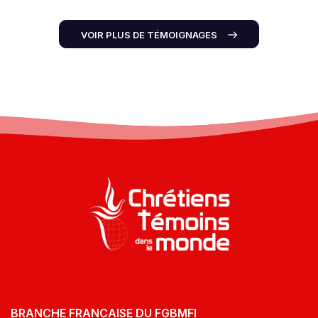
VOIR PLUS DE TÉMOIGNAGES
BRANCHE FRANCAISE DU FGBMFI