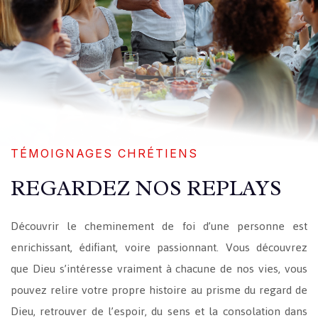
TÉMOIGNAGES CHRÉTIENS
REGARDEZ NOS REPLAYS
Découvrir le cheminement de foi d’une personne est
enrichissant, édifiant, voire passionnant. Vous découvrez
que Dieu s’intéresse vraiment à chacune de nos vies, vous
pouvez relire votre propre histoire au prisme du regard de
Dieu, retrouver de l’espoir, du sens et la consolation dans