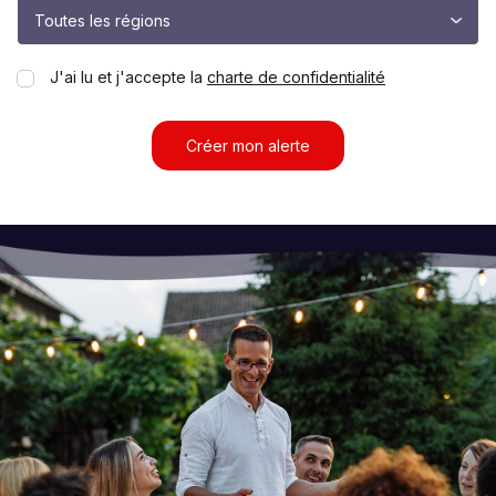
J'ai lu et j'accepte la
charte de confidentialité
Créer mon alerte