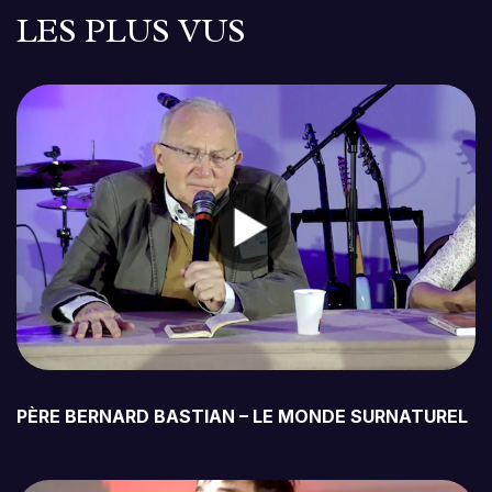
LES PLUS VUS
PÈRE BERNARD BASTIAN – LE MONDE SURNATUREL