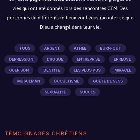
vies qui ont été donnés lors des rencontres CTM. Des
personnes de différents milieux vont vous raconter ce que
Dieu a changé dans leur vie.
TOUS
ARGENT
ATHÉE
BURN-OUT
DÉPRESSION
DROGUE
ENTREPRISE
ÉPREUVE
GUÉRISON
IDENTITÉ
LES PLUS VUS
MIRACLE
MUSULMAN
OCCULTISME
QUÊTE DE SENS
SEXUALITÉ
SUCCÈS
TÉMOIGNAGES CHRÉTIENS