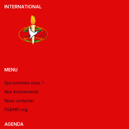
INTERNATIONAL
MENU
Qui sommes-nous ?
Nos évènements
Nous contacter
FGBMFI.org
AGENDA