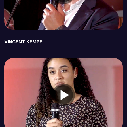
VINCENT KEMPF