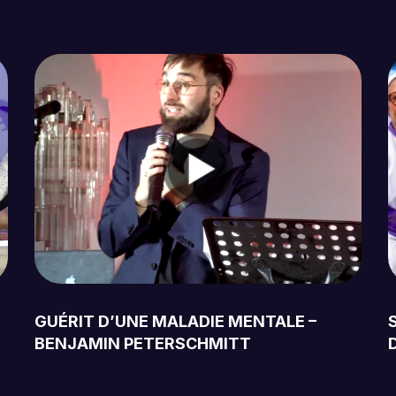
GUÉRIT D’UNE MALADIE MENTALE –
BENJAMIN PETERSCHMITT