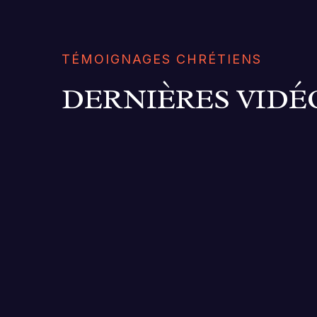
TÉMOIGNAGES CHRÉTIENS
DERNIÈRES VIDÉ