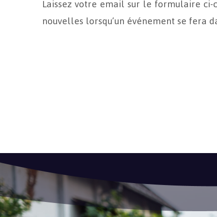
Laissez votre email sur le formulaire ci-
nouvelles lorsqu’un événement se fera da