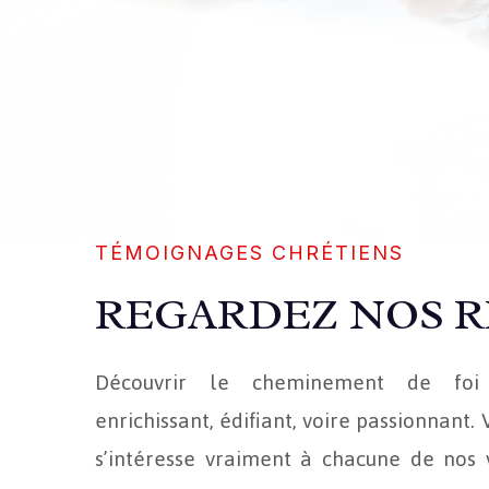
TÉMOIGNAGES CHRÉTIENS
REGARDEZ NOS R
Découvrir le cheminement de foi
enrichissant, édifiant, voire passionnant
s’intéresse vraiment à chacune de nos v