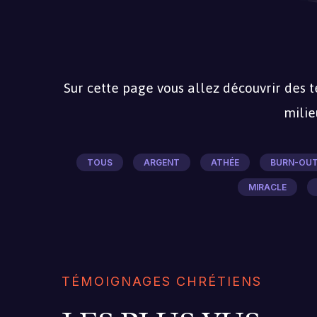
Sur cette page vous allez découvrir des 
milie
TOUS
ARGENT
ATHÉE
BURN-OU
MIRACLE
TÉMOIGNAGES CHRÉTIENS