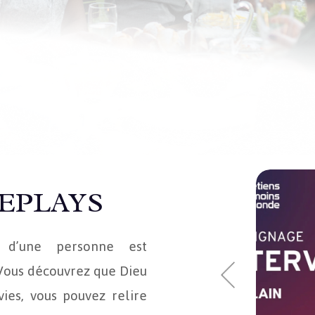
EPLAYS
 d’une personne est
. Vous découvrez que Dieu
ies, vous pouvez relire