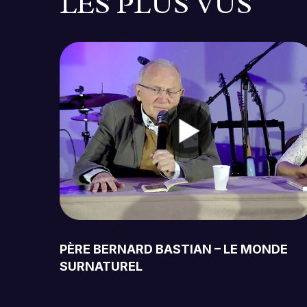
LES PLUS VUS
PÈRE BERNARD BASTIAN – LE MONDE
SURNATUREL