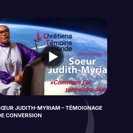
SŒUR JUDITH-MYRIAM – TÉMOIGNAGE
DE CONVERSION