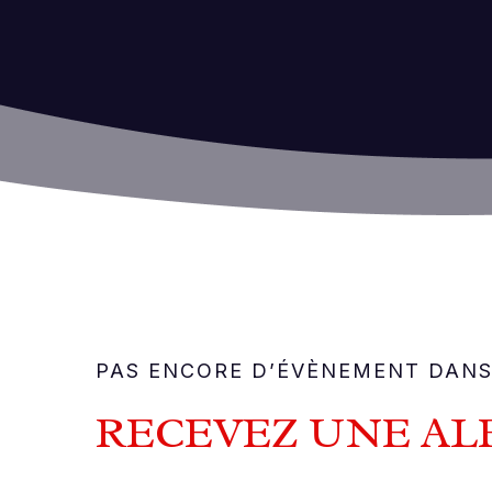
PAS ENCORE D’ÉVÈNEMENT DANS
RECEVEZ UNE AL