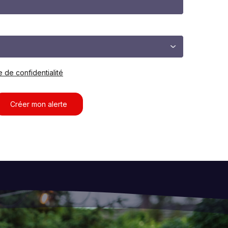
e de confidentialité
Créer mon alerte